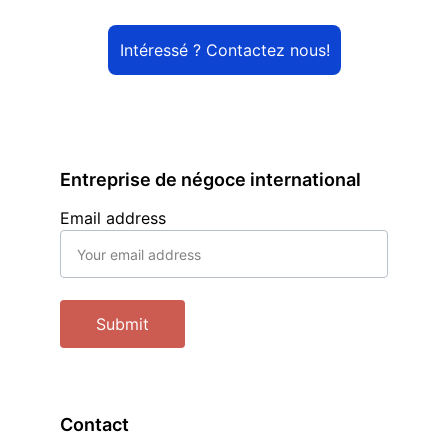
Intéressé ? Contactez nous!
Entreprise de négoce international
Email address
Submit
Contact